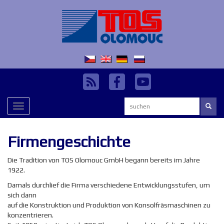
Suchen:
Toggle
navigation
Firmengeschichte
Die Tradition von TOS Olomouc GmbH begann bereits im Jahre
1922.
Damals durchlief die Firma verschiedene Entwicklungsstufen, um
sich dann
auf die Konstruktion und Produktion von Konsolfräsmaschinen zu
konzentrieren.